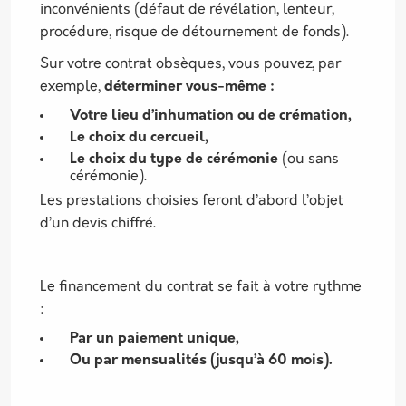
inconvénients (défaut de révélation, lenteur,
procédure, risque de détournement de fonds).
Sur votre contrat obsèques, vous pouvez, par
exemple,
déterminer vous-même :
Votre lieu d’inhumation ou de crémation,
Le choix du cercueil,
Le choix du type de cérémonie
(ou sans
cérémonie).
Les prestations choisies feront d’abord l’objet
d’un devis chiffré.
Le financement du contrat se fait à votre rythme
:
Par un paiement unique,
Ou par mensualités (jusqu’à 60 mois).