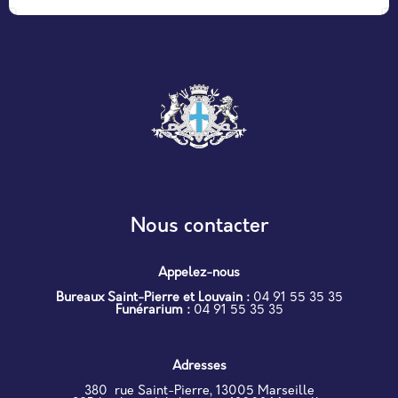
Nous contacter
Appelez-nous
Bureaux Saint-Pierre et Louvain :
04 91 55 35 35
Funérarium :
04 91 55 35 35
Adresses
380 rue Saint-Pierre, 13005 Marseille