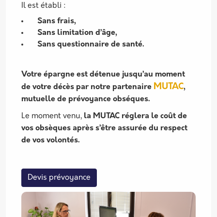
Il est établi :
Sans frais,
Sans limitation d’âge,
Sans questionnaire de santé.
Votre épargne est détenue jusqu’au moment
MUTAC
de votre décès par notre partenaire
,
mutuelle de prévoyance obséques.
Le moment venu,
la MUTAC réglera le coût de
vos obsèques après s’être assurée du respect
de vos volontés.
Devis prévoyance