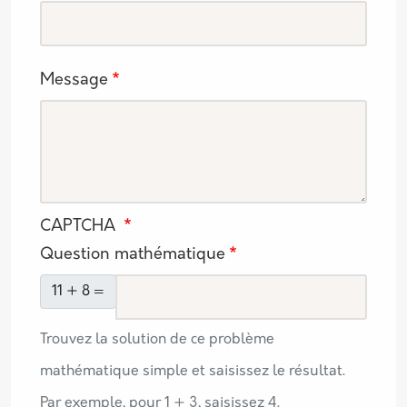
Message
CAPTCHA
Question mathématique
11 + 8 =
Trouvez la solution de ce problème
mathématique simple et saisissez le résultat.
Par exemple, pour 1 + 3, saisissez 4.