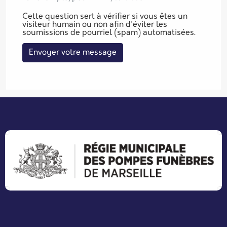
Cette question sert à vérifier si vous êtes un
visiteur humain ou non afin d'éviter les
soumissions de pourriel (spam) automatisées.
Envoyer votre message