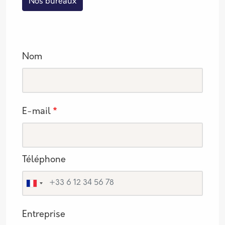
Nos bureaux
Nom
E-mail
Téléphone
Entreprise