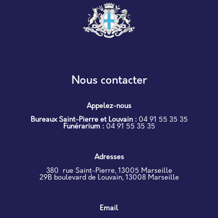
Nous contacter
Appelez-nous
Bureaux Saint-Pierre et Louvain :
04 91 55 35 35
Funérarium :
04 91 55 35 35
Adresses
380 rue Saint-Pierre, 13005 Marseille
29B boulevard de Louvain, 13008 Marseille
Email